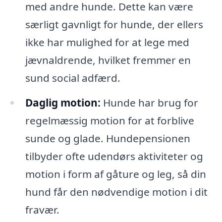
med andre hunde. Dette kan være
særligt gavnligt for hunde, der ellers
ikke har mulighed for at lege med
jævnaldrende, hvilket fremmer en
sund social adfærd.
Daglig motion:
Hunde har brug for
regelmæssig motion for at forblive
sunde og glade. Hundepensionen
tilbyder ofte udendørs aktiviteter og
motion i form af gåture og leg, så din
hund får den nødvendige motion i dit
fravær.