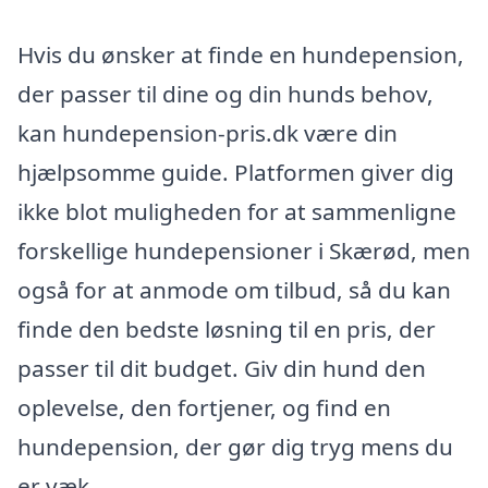
Hvis du ønsker at finde en hundepension,
der passer til dine og din hunds behov,
kan hundepension-pris.dk være din
hjælpsomme guide. Platformen giver dig
ikke blot muligheden for at sammenligne
forskellige hundepensioner i Skærød, men
også for at anmode om tilbud, så du kan
finde den bedste løsning til en pris, der
passer til dit budget. Giv din hund den
oplevelse, den fortjener, og find en
hundepension, der gør dig tryg mens du
er væk.