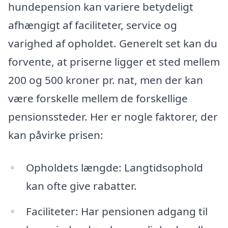
hundepension kan variere betydeligt
afhængigt af faciliteter, service og
varighed af opholdet. Generelt set kan du
forvente, at priserne ligger et sted mellem
200 og 500 kroner pr. nat, men der kan
være forskelle mellem de forskellige
pensionssteder. Her er nogle faktorer, der
kan påvirke prisen:
Opholdets længde: Langtidsophold
kan ofte give rabatter.
Faciliteter: Har pensionen adgang til