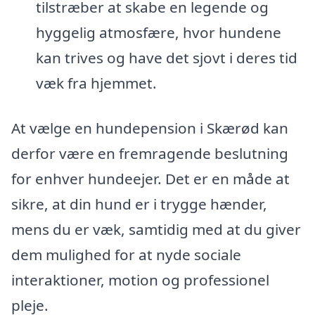
tilstræber at skabe en legende og
hyggelig atmosfære, hvor hundene
kan trives og have det sjovt i deres tid
væk fra hjemmet.
At vælge en hundepension i Skærød kan
derfor være en fremragende beslutning
for enhver hundeejer. Det er en måde at
sikre, at din hund er i trygge hænder,
mens du er væk, samtidig med at du giver
dem mulighed for at nyde sociale
interaktioner, motion og professionel
pleje.