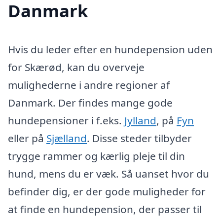
Danmark
Hvis du leder efter en hundepension uden
for Skærød, kan du overveje
mulighederne i andre regioner af
Danmark. Der findes mange gode
hundepensioner i f.eks.
Jylland
, på
Fyn
eller på
Sjælland
. Disse steder tilbyder
trygge rammer og kærlig pleje til din
hund, mens du er væk. Så uanset hvor du
befinder dig, er der gode muligheder for
at finde en hundepension, der passer til