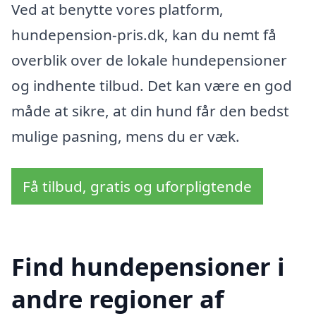
Ved at benytte vores platform,
hundepension-pris.dk, kan du nemt få
overblik over de lokale hundepensioner
og indhente tilbud. Det kan være en god
måde at sikre, at din hund får den bedst
mulige pasning, mens du er væk.
Få tilbud, gratis og uforpligtende
Find hundepensioner i
andre regioner af