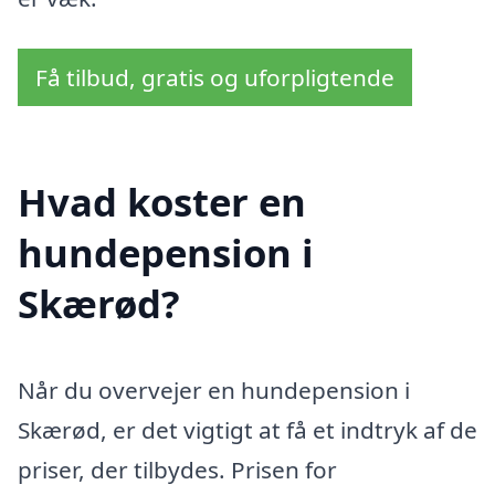
Få tilbud, gratis og uforpligtende
Hvad koster en
hundepension i
Skærød?
Når du overvejer en hundepension i
Skærød, er det vigtigt at få et indtryk af de
priser, der tilbydes. Prisen for