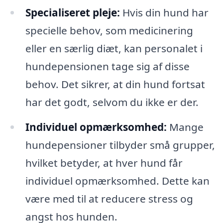
Specialiseret pleje:
Hvis din hund har
specielle behov, som medicinering
eller en særlig diæt, kan personalet i
hundepensionen tage sig af disse
behov. Det sikrer, at din hund fortsat
har det godt, selvom du ikke er der.
Individuel opmærksomhed:
Mange
hundepensioner tilbyder små grupper,
hvilket betyder, at hver hund får
individuel opmærksomhed. Dette kan
være med til at reducere stress og
angst hos hunden.