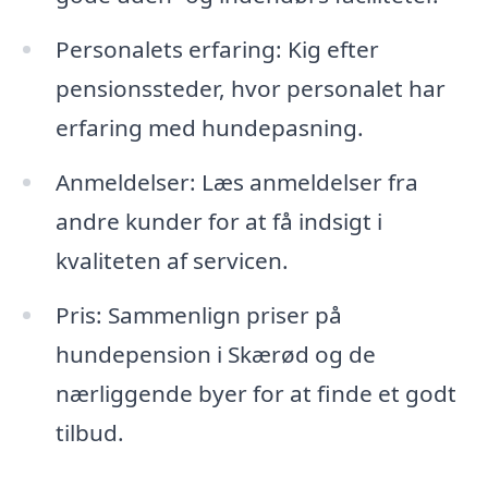
Personalets erfaring: Kig efter
pensionssteder, hvor personalet har
erfaring med hundepasning.
Anmeldelser: Læs anmeldelser fra
andre kunder for at få indsigt i
kvaliteten af servicen.
Pris: Sammenlign priser på
hundepension i Skærød og de
nærliggende byer for at finde et godt
tilbud.