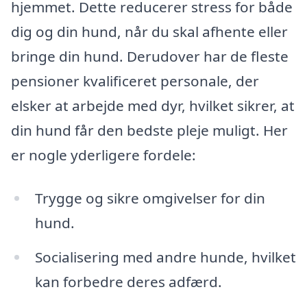
hjemmet. Dette reducerer stress for både
dig og din hund, når du skal afhente eller
bringe din hund. Derudover har de fleste
pensioner kvalificeret personale, der
elsker at arbejde med dyr, hvilket sikrer, at
din hund får den bedste pleje muligt. Her
er nogle yderligere fordele:
Trygge og sikre omgivelser for din
hund.
Socialisering med andre hunde, hvilket
kan forbedre deres adfærd.