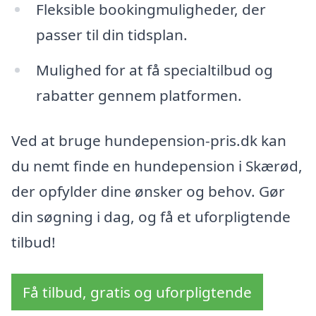
Fleksible bookingmuligheder, der
passer til din tidsplan.
Mulighed for at få specialtilbud og
rabatter gennem platformen.
Ved at bruge hundepension-pris.dk kan
du nemt finde en hundepension i Skærød,
der opfylder dine ønsker og behov. Gør
din søgning i dag, og få et uforpligtende
tilbud!
Få tilbud, gratis og uforpligtende