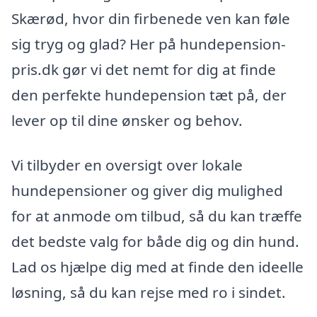
Skærød, hvor din firbenede ven kan føle
sig tryg og glad? Her på hundepension-
pris.dk gør vi det nemt for dig at finde
den perfekte hundepension tæt på, der
lever op til dine ønsker og behov.
Vi tilbyder en oversigt over lokale
hundepensioner og giver dig mulighed
for at anmode om tilbud, så du kan træffe
det bedste valg for både dig og din hund.
Lad os hjælpe dig med at finde den ideelle
løsning, så du kan rejse med ro i sindet.