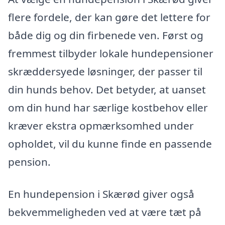
flere fordele, der kan gøre det lettere for
både dig og din firbenede ven. Først og
fremmest tilbyder lokale hundepensioner
skræddersyede løsninger, der passer til
din hunds behov. Det betyder, at uanset
om din hund har særlige kostbehov eller
kræver ekstra opmærksomhed under
opholdet, vil du kunne finde en passende
pension.
En hundepension i Skærød giver også
bekvemmeligheden ved at være tæt på