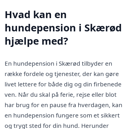
Hvad kan en
hundepension i Skærød
hjælpe med?
En hundepension i Skærød tilbyder en
række fordele og tjenester, der kan gøre
livet lettere for både dig og din firbenede
ven. Når du skal på ferie, rejse eller blot
har brug for en pause fra hverdagen, kan
en hundepension fungere som et sikkert
og trygt sted for din hund. Herunder