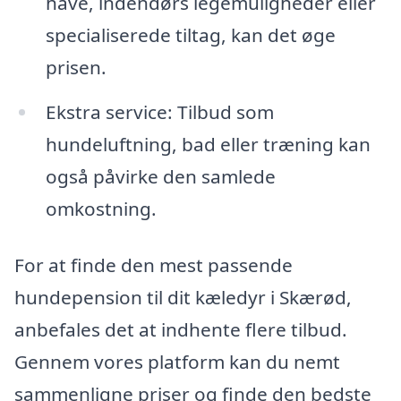
have, indendørs legemuligheder eller
specialiserede tiltag, kan det øge
prisen.
Ekstra service: Tilbud som
hundeluftning, bad eller træning kan
også påvirke den samlede
omkostning.
For at finde den mest passende
hundepension til dit kæledyr i Skærød,
anbefales det at indhente flere tilbud.
Gennem vores platform kan du nemt
sammenligne priser og finde den bedste