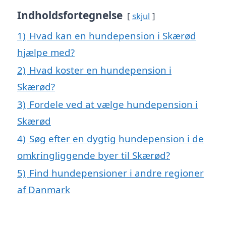
Indholdsfortegnelse
skjul
1)
Hvad kan en hundepension i Skærød
hjælpe med?
2)
Hvad koster en hundepension i
Skærød?
3)
Fordele ved at vælge hundepension i
Skærød
4)
Søg efter en dygtig hundepension i de
omkringliggende byer til Skærød?
5)
Find hundepensioner i andre regioner
af Danmark