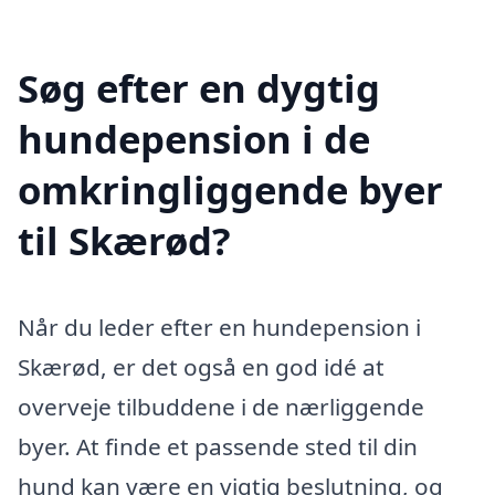
Søg efter en dygtig
hundepension i de
omkringliggende byer
til Skærød?
Når du leder efter en hundepension i
Skærød, er det også en god idé at
overveje tilbuddene i de nærliggende
byer. At finde et passende sted til din
hund kan være en vigtig beslutning, og