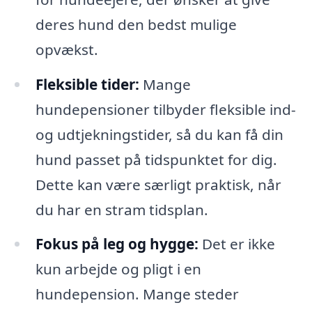
deres hund den bedst mulige
opvækst.
Fleksible tider:
Mange
hundepensioner tilbyder fleksible ind-
og udtjekningstider, så du kan få din
hund passet på tidspunktet for dig.
Dette kan være særligt praktisk, når
du har en stram tidsplan.
Fokus på leg og hygge:
Det er ikke
kun arbejde og pligt i en
hundepension. Mange steder