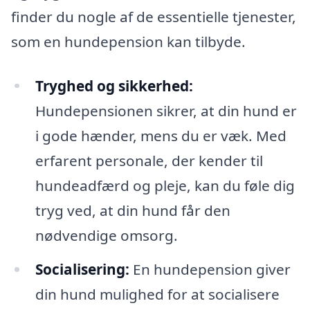
finder du nogle af de essentielle tjenester,
som en hundepension kan tilbyde.
Tryghed og sikkerhed:
Hundepensionen sikrer, at din hund er
i gode hænder, mens du er væk. Med
erfarent personale, der kender til
hundeadfærd og pleje, kan du føle dig
tryg ved, at din hund får den
nødvendige omsorg.
Socialisering:
En hundepension giver
din hund mulighed for at socialisere