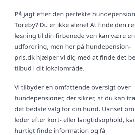
På jagt efter den perfekte hundepension
Toreby? Du er ikke alene! At finde den re
løsning til din firbenede ven kan være en
udfordring, men her på hundepension-
pris.dk hjælper vi dig med at finde det b
tilbud i dit lokalområde.
Vi tilbyder en omfattende oversigt over
hundepensioner, der sikrer, at du kan tr
det bedste valg for din hund. Uanset om
leder efter kort- eller langtidsophold, ka
hurtigt finde information og få