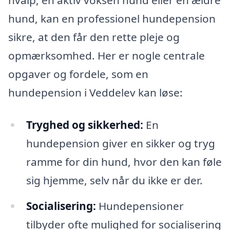
hund, kan en professionel hundepension
sikre, at den får den rette pleje og
opmærksomhed. Her er nogle centrale
opgaver og fordele, som en
hundepension i Veddelev kan løse:
Tryghed og sikkerhed:
En
hundepension giver en sikker og tryg
ramme for din hund, hvor den kan føle
sig hjemme, selv når du ikke er der.
Socialisering:
Hundepensioner
tilbyder ofte mulighed for socialisering