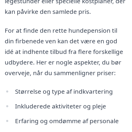
legestunder eller specielle kostplaner, der
kan påvirke den samlede pris.
For at finde den rette hundepension til
din firbenede ven kan det være en god
idé at indhente tilbud fra flere forskellige
udbydere. Her er nogle aspekter, du bør
overveje, når du sammenligner priser:
Størrelse og type af indkvartering
Inkluderede aktiviteter og pleje
Erfaring og omdømme af personale