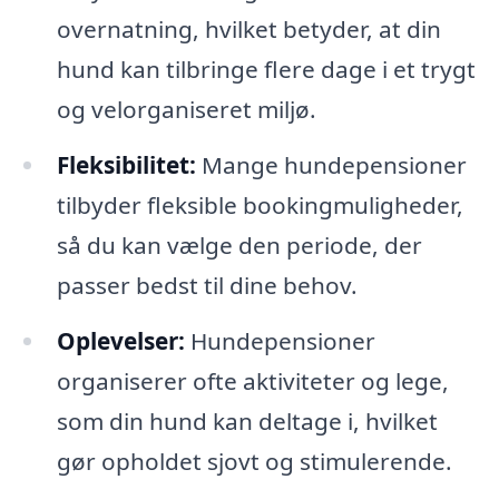
overnatning, hvilket betyder, at din
hund kan tilbringe flere dage i et trygt
og velorganiseret miljø.
Fleksibilitet:
Mange hundepensioner
tilbyder fleksible bookingmuligheder,
så du kan vælge den periode, der
passer bedst til dine behov.
Oplevelser:
Hundepensioner
organiserer ofte aktiviteter og lege,
som din hund kan deltage i, hvilket
gør opholdet sjovt og stimulerende.