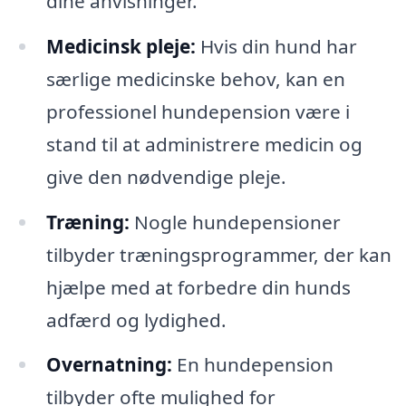
dine anvisninger.
Medicinsk pleje:
Hvis din hund har
særlige medicinske behov, kan en
professionel hundepension være i
stand til at administrere medicin og
give den nødvendige pleje.
Træning:
Nogle hundepensioner
tilbyder træningsprogrammer, der kan
hjælpe med at forbedre din hunds
adfærd og lydighed.
Overnatning:
En hundepension
tilbyder ofte mulighed for