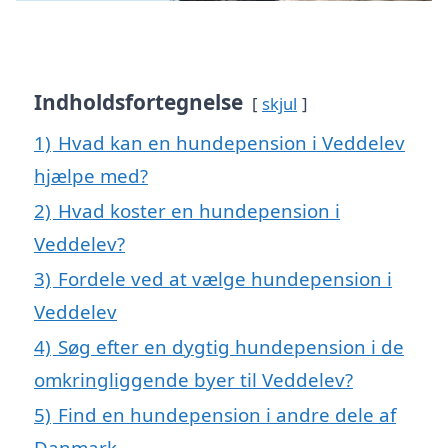
Indholdsfortegnelse
skjul
1)
Hvad kan en hundepension i Veddelev
hjælpe med?
2)
Hvad koster en hundepension i
Veddelev?
3)
Fordele ved at vælge hundepension i
Veddelev
4)
Søg efter en dygtig hundepension i de
omkringliggende byer til Veddelev?
5)
Find en hundepension i andre dele af
Danmark