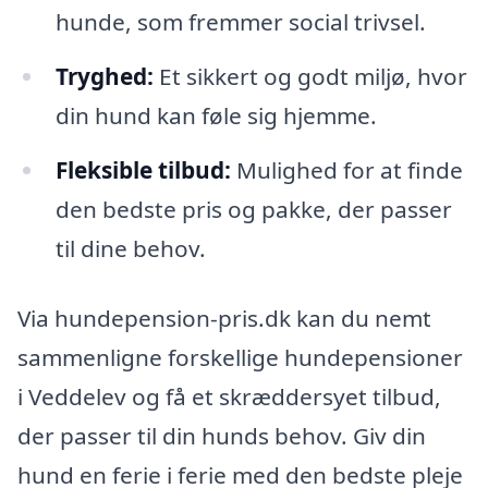
hunde, som fremmer social trivsel.
Tryghed:
Et sikkert og godt miljø, hvor
din hund kan føle sig hjemme.
Fleksible tilbud:
Mulighed for at finde
den bedste pris og pakke, der passer
til dine behov.
Via hundepension-pris.dk kan du nemt
sammenligne forskellige hundepensioner
i Veddelev og få et skræddersyet tilbud,
der passer til din hunds behov. Giv din
hund en ferie i ferie med den bedste pleje