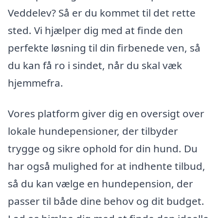
Veddelev? Så er du kommet til det rette
sted. Vi hjælper dig med at finde den
perfekte løsning til din firbenede ven, så
du kan få ro i sindet, når du skal væk
hjemmefra.
Vores platform giver dig en oversigt over
lokale hundepensioner, der tilbyder
trygge og sikre ophold for din hund. Du
har også mulighed for at indhente tilbud,
så du kan vælge en hundepension, der
passer til både dine behov og dit budget.