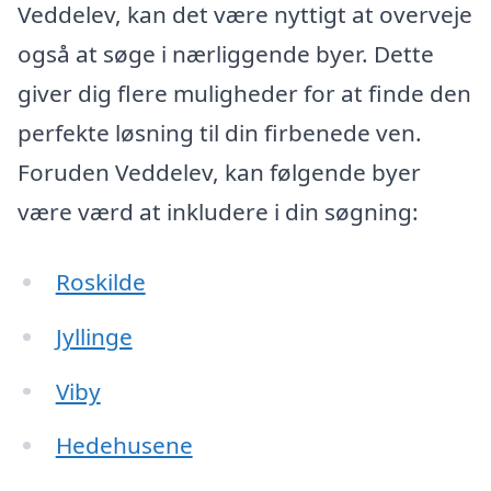
Veddelev, kan det være nyttigt at overveje
også at søge i nærliggende byer. Dette
giver dig flere muligheder for at finde den
perfekte løsning til din firbenede ven.
Foruden Veddelev, kan følgende byer
være værd at inkludere i din søgning:
Roskilde
Jyllinge
Viby
Hedehusene