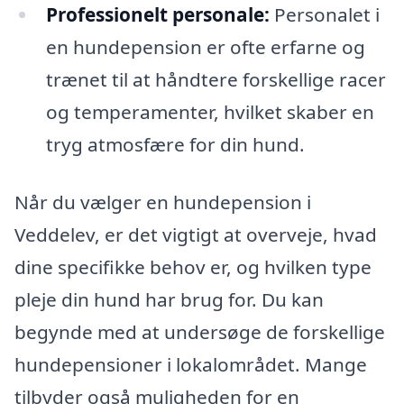
Professionelt personale:
Personalet i
en hundepension er ofte erfarne og
trænet til at håndtere forskellige racer
og temperamenter, hvilket skaber en
tryg atmosfære for din hund.
Når du vælger en hundepension i
Veddelev, er det vigtigt at overveje, hvad
dine specifikke behov er, og hvilken type
pleje din hund har brug for. Du kan
begynde med at undersøge de forskellige
hundepensioner i lokalområdet. Mange
tilbyder også muligheden for en