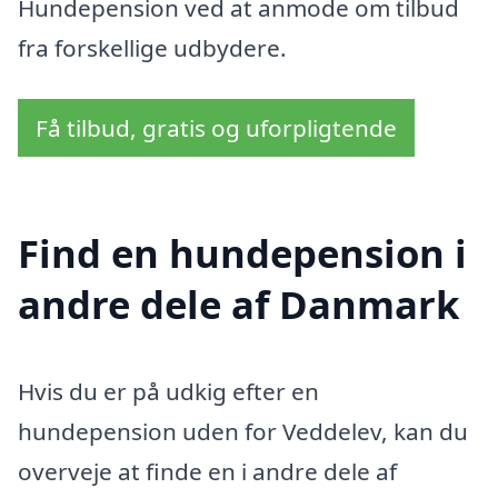
Hundepension ved at anmode om tilbud
fra forskellige udbydere.
Få tilbud, gratis og uforpligtende
Find en hundepension i
andre dele af Danmark
Hvis du er på udkig efter en
hundepension uden for Veddelev, kan du
overveje at finde en i andre dele af