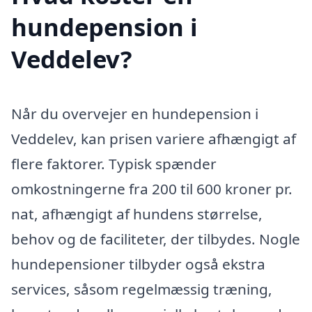
hundepension i
Veddelev?
Når du overvejer en hundepension i
Veddelev, kan prisen variere afhængigt af
flere faktorer. Typisk spænder
omkostningerne fra 200 til 600 kroner pr.
nat, afhængigt af hundens størrelse,
behov og de faciliteter, der tilbydes. Nogle
hundepensioner tilbyder også ekstra
services, såsom regelmæssig træning,