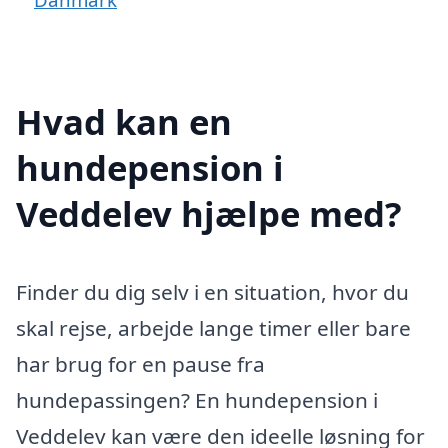
Hvad kan en
hundepension i
Veddelev hjælpe med?
Finder du dig selv i en situation, hvor du
skal rejse, arbejde lange timer eller bare
har brug for en pause fra
hundepassingen? En hundepension i
Veddelev kan være den ideelle løsning for