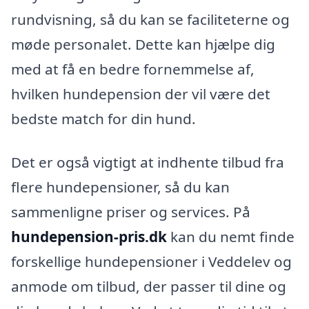
rundvisning, så du kan se faciliteterne og
møde personalet. Dette kan hjælpe dig
med at få en bedre fornemmelse af,
hvilken hundepension der vil være det
bedste match for din hund.
Det er også vigtigt at indhente tilbud fra
flere hundepensioner, så du kan
sammenligne priser og services. På
hundepension-pris.dk
kan du nemt finde
forskellige hundepensioner i Veddelev og
anmode om tilbud, der passer til dine og