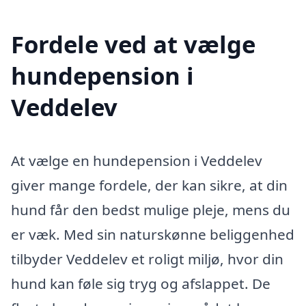
Fordele ved at vælge
hundepension i
Veddelev
At vælge en hundepension i Veddelev
giver mange fordele, der kan sikre, at din
hund får den bedst mulige pleje, mens du
er væk. Med sin naturskønne beliggenhed
tilbyder Veddelev et roligt miljø, hvor din
hund kan føle sig tryg og afslappet. De