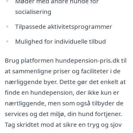
Møder med andre hunde for
socialisering
Tilpassede aktivitetsprogrammer
Mulighed for individuelle tilbud
Brug platformen hundepension-pris.dk til
at sammenligne priser og faciliteter i de
nærliggende byer. Dette gør det enkelt at
finde en hundepension, der ikke kun er
nærtliggende, men som også tilbyder de
services og det miljø, din hund fortjener.
Tag skridtet mod at sikre en tryg og sjov