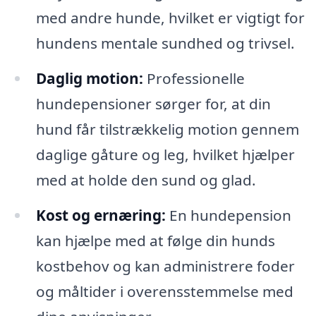
med andre hunde, hvilket er vigtigt for
hundens mentale sundhed og trivsel.
Daglig motion:
Professionelle
hundepensioner sørger for, at din
hund får tilstrækkelig motion gennem
daglige gåture og leg, hvilket hjælper
med at holde den sund og glad.
Kost og ernæring:
En hundepension
kan hjælpe med at følge din hunds
kostbehov og kan administrere foder
og måltider i overensstemmelse med