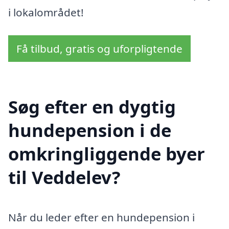
i lokalområdet!
Få tilbud, gratis og uforpligtende
Søg efter en dygtig
hundepension i de
omkringliggende byer
til Veddelev?
Når du leder efter en hundepension i