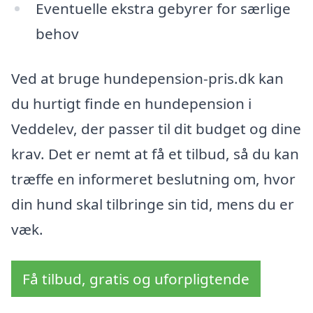
Eventuelle ekstra gebyrer for særlige
behov
Ved at bruge hundepension-pris.dk kan
du hurtigt finde en hundepension i
Veddelev, der passer til dit budget og dine
krav. Det er nemt at få et tilbud, så du kan
træffe en informeret beslutning om, hvor
din hund skal tilbringe sin tid, mens du er
væk.
Få tilbud, gratis og uforpligtende