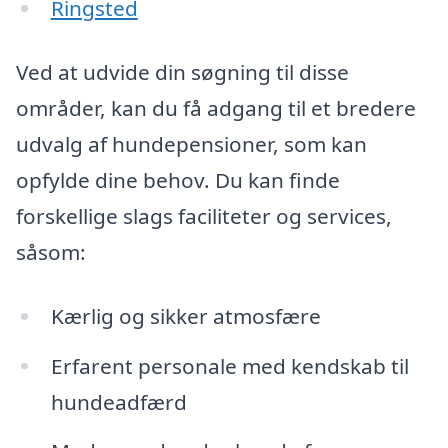
Ringsted
Ved at udvide din søgning til disse
områder, kan du få adgang til et bredere
udvalg af hundepensioner, som kan
opfylde dine behov. Du kan finde
forskellige slags faciliteter og services,
såsom:
Kærlig og sikker atmosfære
Erfarent personale med kendskab til
hundeadfærd