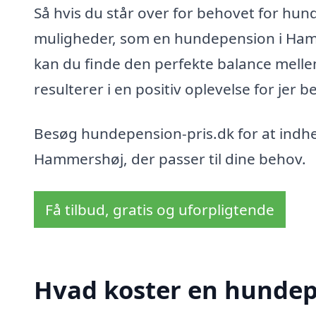
Så hvis du står over for behovet for hun
muligheder, som en hundepension i Ham
kan du finde den perfekte balance mellem
resulterer i en positiv oplevelse for jer b
Besøg hundepension-pris.dk for at indhe
Hammershøj, der passer til dine behov.
Få tilbud, gratis og uforpligtende
Hvad koster en hunde