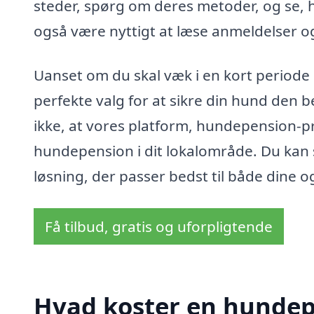
steder, spørg om deres metoder, og se,
også være nyttigt at læse anmeldelser o
Uanset om du skal væk i en kort periode
perfekte valg for at sikre din hund den 
ikke, at vores platform, hundepension-pri
hundepension i dit lokalområde. Du kan 
løsning, der passer bedst til både dine 
Få tilbud, gratis og uforpligtende
Hvad koster en hundep