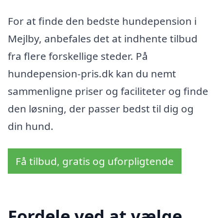
For at finde den bedste hundepension i
Mejlby, anbefales det at indhente tilbud
fra flere forskellige steder. På
hundepension-pris.dk kan du nemt
sammenligne priser og faciliteter og finde
den løsning, der passer bedst til dig og
din hund.
Få tilbud, gratis og uforpligtende
Fordele ved at vælge