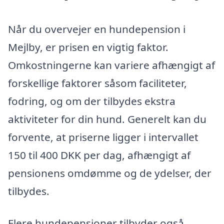
Når du overvejer en hundepension i
Mejlby, er prisen en vigtig faktor.
Omkostningerne kan variere afhængigt af
forskellige faktorer såsom faciliteter,
fodring, og om der tilbydes ekstra
aktiviteter for din hund. Generelt kan du
forvente, at priserne ligger i intervallet
150 til 400 DKK per dag, afhængigt af
pensionens omdømme og de ydelser, der
tilbydes.
Flere hundepensioner tilbyder også