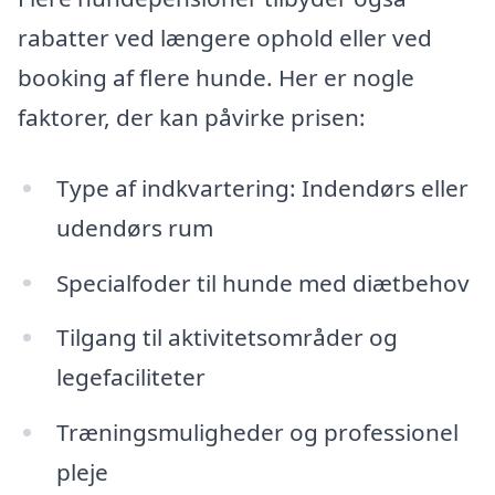
rabatter ved længere ophold eller ved
booking af flere hunde. Her er nogle
faktorer, der kan påvirke prisen:
Type af indkvartering: Indendørs eller
udendørs rum
Specialfoder til hunde med diætbehov
Tilgang til aktivitetsområder og
legefaciliteter
Træningsmuligheder og professionel
pleje