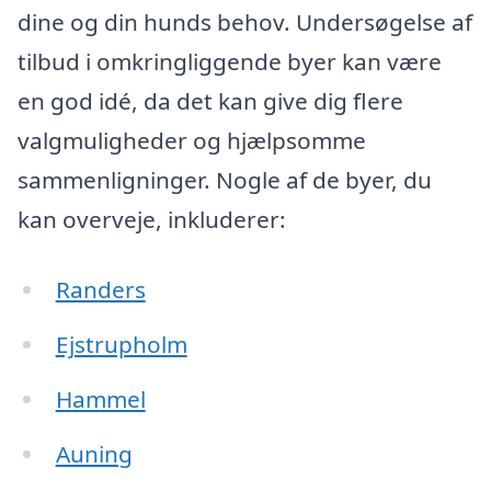
dine og din hunds behov. Undersøgelse af
tilbud i omkringliggende byer kan være
en god idé, da det kan give dig flere
valgmuligheder og hjælpsomme
sammenligninger. Nogle af de byer, du
kan overveje, inkluderer:
Randers
Ejstrupholm
Hammel
Auning