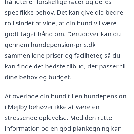
håndterer forskellige racer og deres
specifikke behov. Det kan give dig bedre
ro i sindet at vide, at din hund vil være
godt taget hånd om. Derudover kan du
gennem hundepension-pris.dk
sammenligne priser og faciliteter, så du
kan finde det bedste tilbud, der passer til
dine behov og budget.
At overlade din hund til en hundepension
i Mejlby behøver ikke at være en
stressende oplevelse. Med den rette
information og en god planlægning kan