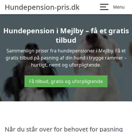
Hundepension-pris.dk
Menu
Hundepension i Mejlby – få et gratis
tilbud
Sammenlign priser fra hundepensioner i Mejlby. Få et
gratis tilbud på pasning af din hund i trygge rammer –
hurtigt, nemt og uforpligtende.
Få tilbud, gratis og uforpligtende
Når du står over for behovet for pasning