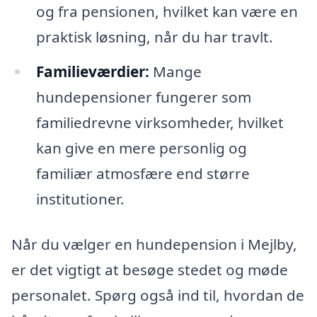
og fra pensionen, hvilket kan være en
praktisk løsning, når du har travlt.
Familieværdier:
Mange
hundepensioner fungerer som
familiedrevne virksomheder, hvilket
kan give en mere personlig og
familiær atmosfære end større
institutioner.
Når du vælger en hundepension i Mejlby,
er det vigtigt at besøge stedet og møde
personalet. Spørg også ind til, hvordan de