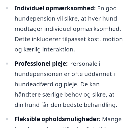
Individuel opmærksomhed:
En god
hundepension vil sikre, at hver hund
modtager individuel opmærksomhed.
Dette inkluderer tilpasset kost, motion
og kærlig interaktion.
Professionel pleje:
Personale i
hundepensionen er ofte uddannet i
hundeadfærd og pleje. De kan
håndtere særlige behov og sikre, at
din hund får den bedste behandling.
Fleksible opholdsmuligheder:
Mange