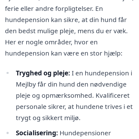
ferie eller andre forpligtelser. En
hundepension kan sikre, at din hund får
den bedst mulige pleje, mens du er væk.
Her er nogle områder, hvor en
hundepension kan være en stor hjælp:
Tryghed og pleje:
I en hundepension i
Mejlby får din hund den nødvendige
pleje og opmærksomhed. Kvalificeret
personale sikrer, at hundene trives i et
trygt og sikkert miljø.
Socialisering:
Hundepensioner