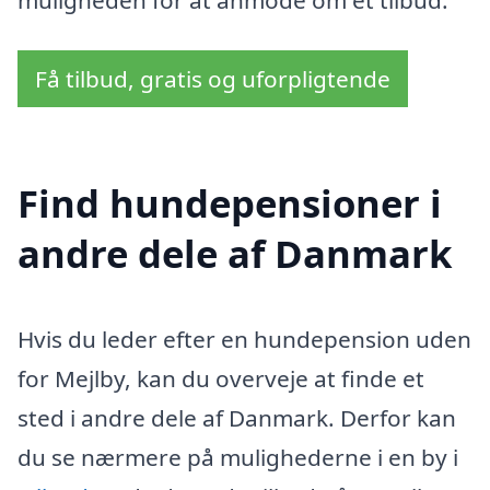
muligheden for at anmode om et tilbud.
Få tilbud, gratis og uforpligtende
Find hundepensioner i
andre dele af Danmark
Hvis du leder efter en hundepension uden
for Mejlby, kan du overveje at finde et
sted i andre dele af Danmark. Derfor kan
du se nærmere på mulighederne i en by i