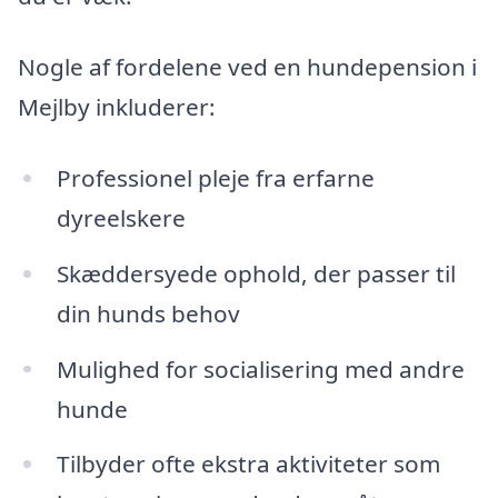
Nogle af fordelene ved en hundepension i
Mejlby inkluderer:
Professionel pleje fra erfarne
dyreelskere
Skæddersyede ophold, der passer til
din hunds behov
Mulighed for socialisering med andre
hunde
Tilbyder ofte ekstra aktiviteter som