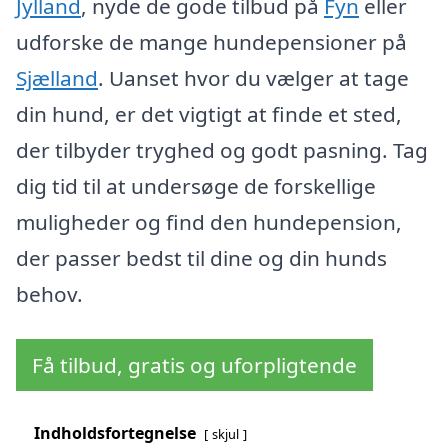
Jylland
, nyde de gode tilbud på
Fyn
eller
udforske de mange hundepensioner på
Sjælland
. Uanset hvor du vælger at tage
din hund, er det vigtigt at finde et sted,
der tilbyder tryghed og godt pasning. Tag
dig tid til at undersøge de forskellige
muligheder og find den hundepension,
der passer bedst til dine og din hunds
behov.
Få tilbud, gratis og uforpligtende
Indholdsfortegnelse
skjul