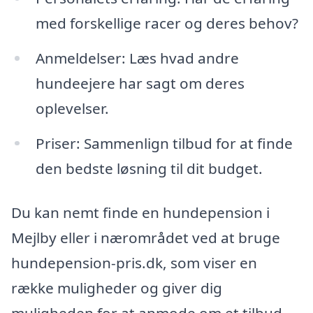
med forskellige racer og deres behov?
Anmeldelser: Læs hvad andre
hundeejere har sagt om deres
oplevelser.
Priser: Sammenlign tilbud for at finde
den bedste løsning til dit budget.
Du kan nemt finde en hundepension i
Mejlby eller i nærområdet ved at bruge
hundepension-pris.dk, som viser en
række muligheder og giver dig