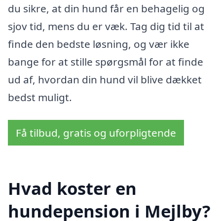
du sikre, at din hund får en behagelig og
sjov tid, mens du er væk. Tag dig tid til at
finde den bedste løsning, og vær ikke
bange for at stille spørgsmål for at finde
ud af, hvordan din hund vil blive dækket
bedst muligt.
Få tilbud, gratis og uforpligtende
Hvad koster en
hundepension i Mejlby?