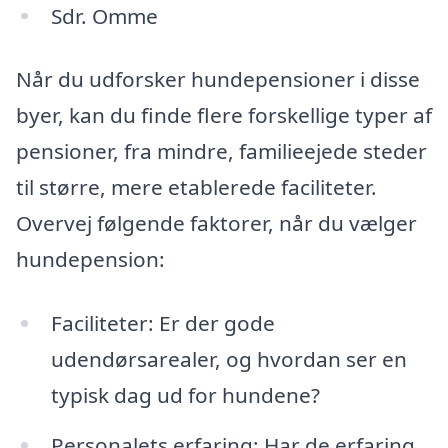
Sdr. Omme
Når du udforsker hundepensioner i disse
byer, kan du finde flere forskellige typer af
pensioner, fra mindre, familieejede steder
til større, mere etablerede faciliteter.
Overvej følgende faktorer, når du vælger
hundepension:
Faciliteter: Er der gode
udendørsarealer, og hvordan ser en
typisk dag ud for hundene?
Personalets erfaring: Har de erfaring