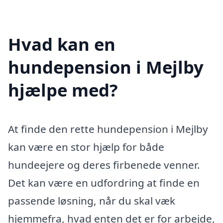
Hvad kan en
hundepension i Mejlby
hjælpe med?
At finde den rette hundepension i Mejlby
kan være en stor hjælp for både
hundeejere og deres firbenede venner.
Det kan være en udfordring at finde en
passende løsning, når du skal væk
hjemmefra, hvad enten det er for arbejde,