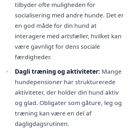
tilbyder ofte muligheden for
socialisering med andre hunde. Det er
en god måde for din hund at
interagere med artsfæller, hvilket kan
være gavnligt for dens sociale
færdigheder.
Dagli træning og aktiviteter:
Mange
hundepensioner har strukturerede
aktiviteter, der holder din hund aktiv
og glad. Obligater som gåture, leg og
træning kan være en del af
dagligdagsrutinen.