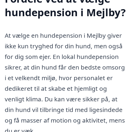
hundepension i Mejlby?
At vælge en hundepension i Mejlby giver
ikke kun tryghed for din hund, men også
for dig som ejer. En lokal hundepension
sikrer, at din hund får den bedste omsorg
i et velkendt miljø, hvor personalet er
dedikeret til at skabe et hjemligt og
venligt klima. Du kan være sikker på, at
din hund vil tilbringe tid med ligesindede
og få masser af motion og aktivitet, mens
du er væk.