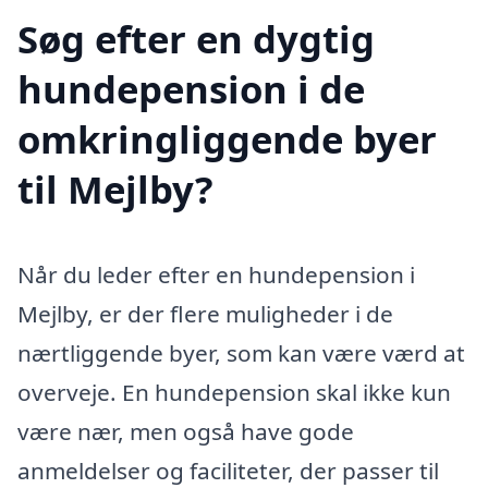
Søg efter en dygtig
hundepension i de
omkringliggende byer
til Mejlby?
Når du leder efter en hundepension i
Mejlby, er der flere muligheder i de
nærtliggende byer, som kan være værd at
overveje. En hundepension skal ikke kun
være nær, men også have gode
anmeldelser og faciliteter, der passer til