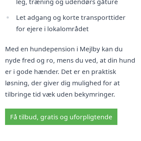
leg, træning og udendørs gåture
Let adgang og korte transporttider
for ejere i lokalområdet
Med en hundepension i Mejlby kan du
nyde fred og ro, mens du ved, at din hund
er i gode hænder. Det er en praktisk
løsning, der giver dig mulighed for at
tilbringe tid væk uden bekymringer.
Få tilbud, gratis og uforpligtende