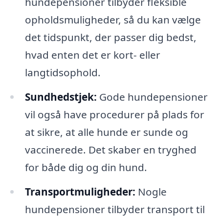
hundepensioner tilbyder fleksible
opholdsmuligheder, så du kan vælge
det tidspunkt, der passer dig bedst,
hvad enten det er kort- eller
langtidsophold.
Sundhedstjek:
Gode hundepensioner
vil også have procedurer på plads for
at sikre, at alle hunde er sunde og
vaccinerede. Det skaber en tryghed
for både dig og din hund.
Transportmuligheder:
Nogle
hundepensioner tilbyder transport til