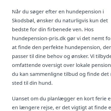
Når du søger efter en hundepension i
Skodsbøl, ønsker du naturligvis kun det
bedste for din firbenede ven. Hos
hundepension-pris.dk gør vi det nemt fo
at finde den perfekte hundepension, de
passer til dine behov og ønsker. Vi tilbyd
omfattende oversigt over lokale pension
du kan sammenligne tilbud og finde det 
sted til din hund.
Uanset om du planlægger en kort ferie el
en længere rejse, er det vigtigt at finde 