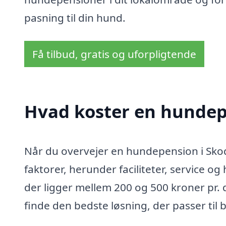
pasning til din hund.
Få tilbud, gratis og uforpligtende
Hvad koster en hundep
Når du overvejer en hundepension i Skods
faktorer, herunder faciliteter, service o
der ligger mellem 200 og 500 kroner pr. 
finde den bedste løsning, der passer til