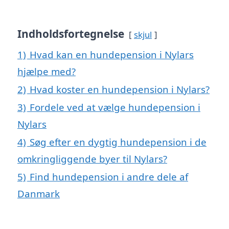
Indholdsfortegnelse
skjul
1)
Hvad kan en hundepension i Nylars
hjælpe med?
2)
Hvad koster en hundepension i Nylars?
3)
Fordele ved at vælge hundepension i
Nylars
4)
Søg efter en dygtig hundepension i de
omkringliggende byer til Nylars?
5)
Find hundepension i andre dele af
Danmark