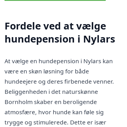
Fordele ved at vælge
hundepension i Nylars
At vælge en hundepension i Nylars kan
være en skøn løsning for både
hundeejere og deres firbenede venner.
Beliggenheden i det naturskønne
Bornholm skaber en beroligende
atmosfære, hvor hunde kan føle sig
trygge og stimulerede. Dette er især