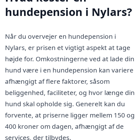
hundepension i Nylars?
Når du overvejer en hundepension i
Nylars, er prisen et vigtigt aspekt at tage
højde for. Omkostningerne ved at lade din
hund være i en hundepension kan variere
afhængigt af flere faktorer, såsom
beliggenhed, faciliteter, og hvor længe din
hund skal opholde sig. Generelt kan du
forvente, at priserne ligger mellem 150 og
400 kroner om dagen, afhængigt af de
services, der tilbydes.