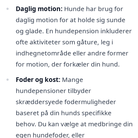
Daglig motion:
Hunde har brug for
daglig motion for at holde sig sunde
og glade. En hundepension inkluderer
ofte aktiviteter som gåture, leg i
indhegnetområde eller andre former
for motion, der forkæler din hund.
Foder og kost:
Mange
hundepensioner tilbyder
skræddersyede fodermuligheder
baseret på din hunds specifikke
behov. Du kan vælge at medbringe din
egen hundefoder, eller