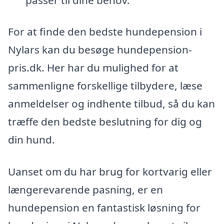
For at finde den bedste hundepension i
Nylars kan du besøge hundepension-
pris.dk. Her har du mulighed for at
sammenligne forskellige tilbydere, læse
anmeldelser og indhente tilbud, så du kan
træffe den bedste beslutning for dig og
din hund.
Uanset om du har brug for kortvarig eller
længerevarende pasning, er en
hundepension en fantastisk løsning for