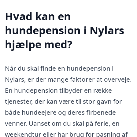
Hvad kan en
hundepension i Nylars
hjælpe med?
Når du skal finde en hundepension i
Nylars, er der mange faktorer at overveje.
En hundepension tilbyder en række
tjenester, der kan være til stor gavn for
både hundeejere og deres firbenede
venner. Uanset om du skal på ferie, en
weekendtur eller har brug for pasning af