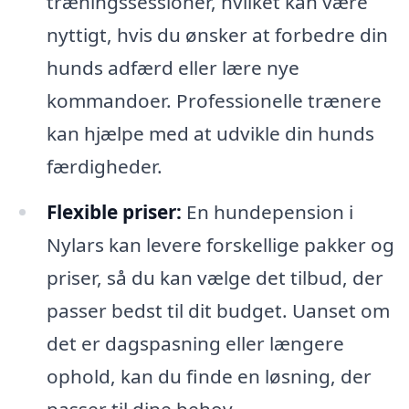
træningssessioner, hvilket kan være
nyttigt, hvis du ønsker at forbedre din
hunds adfærd eller lære nye
kommandoer. Professionelle trænere
kan hjælpe med at udvikle din hunds
færdigheder.
Flexible priser:
En hundepension i
Nylars kan levere forskellige pakker og
priser, så du kan vælge det tilbud, der
passer bedst til dit budget. Uanset om
det er dagspasning eller længere
ophold, kan du finde en løsning, der
passer til dine behov.