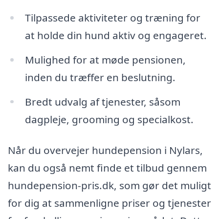
Tilpassede aktiviteter og træning for
at holde din hund aktiv og engageret.
Mulighed for at møde pensionen,
inden du træffer en beslutning.
Bredt udvalg af tjenester, såsom
dagpleje, grooming og specialkost.
Når du overvejer hundepension i Nylars,
kan du også nemt finde et tilbud gennem
hundepension-pris.dk, som gør det muligt
for dig at sammenligne priser og tjenester