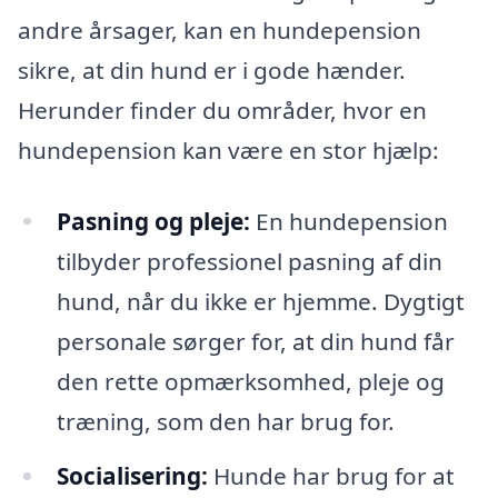
andre årsager, kan en hundepension
sikre, at din hund er i gode hænder.
Herunder finder du områder, hvor en
hundepension kan være en stor hjælp:
Pasning og pleje:
En hundepension
tilbyder professionel pasning af din
hund, når du ikke er hjemme. Dygtigt
personale sørger for, at din hund får
den rette opmærksomhed, pleje og
træning, som den har brug for.
Socialisering:
Hunde har brug for at