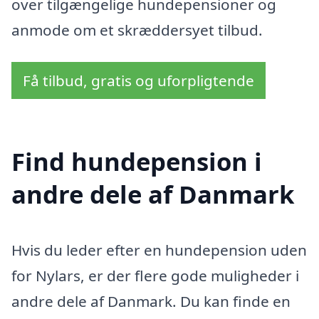
over tilgængelige hundepensioner og
anmode om et skræddersyet tilbud.
Få tilbud, gratis og uforpligtende
Find hundepension i
andre dele af Danmark
Hvis du leder efter en hundepension uden
for Nylars, er der flere gode muligheder i
andre dele af Danmark. Du kan finde en