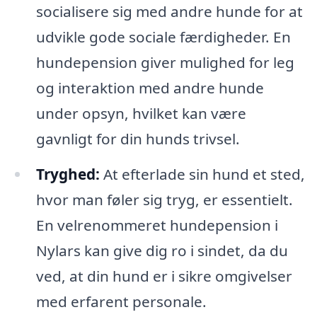
socialisere sig med andre hunde for at
udvikle gode sociale færdigheder. En
hundepension giver mulighed for leg
og interaktion med andre hunde
under opsyn, hvilket kan være
gavnligt for din hunds trivsel.
Tryghed:
At efterlade sin hund et sted,
hvor man føler sig tryg, er essentielt.
En velrenommeret hundepension i
Nylars kan give dig ro i sindet, da du
ved, at din hund er i sikre omgivelser
med erfarent personale.