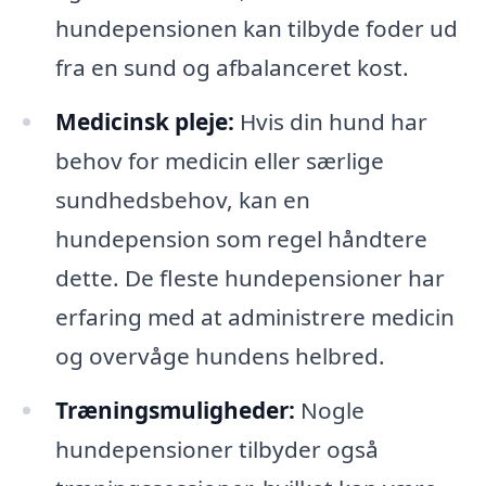
hundepensionen kan tilbyde foder ud
fra en sund og afbalanceret kost.
Medicinsk pleje:
Hvis din hund har
behov for medicin eller særlige
sundhedsbehov, kan en
hundepension som regel håndtere
dette. De fleste hundepensioner har
erfaring med at administrere medicin
og overvåge hundens helbred.
Træningsmuligheder:
Nogle
hundepensioner tilbyder også