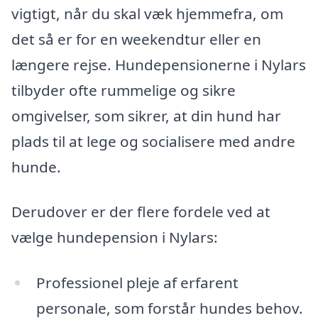
vigtigt, når du skal væk hjemmefra, om
det så er for en weekendtur eller en
længere rejse. Hundepensionerne i Nylars
tilbyder ofte rummelige og sikre
omgivelser, som sikrer, at din hund har
plads til at lege og socialisere med andre
hunde.
Derudover er der flere fordele ved at
vælge hundepension i Nylars:
Professionel pleje af erfarent
personale, som forstår hundes behov.