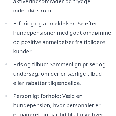
aktiveringsområder og trygge
indendørs rum.
Erfaring og anmeldelser: Se efter
hundepensioner med godt omdømme
og positive anmeldelser fra tidligere
kunder.
Pris og tilbud: Sammenlign priser og
undersøg, om der er særlige tilbud
eller rabatter tilgængelige.
Personligt forhold: Vælg en
hundepension, hvor personalet er
engageret og har tid til at give hver