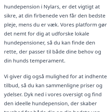
hundepension i Nylars, er det vigtigt at
sikre, at din firbenede ven får den bedste
pleje, mens du er væk. Vores platform gør
det nemt for dig at udforske lokale
hundepensioner, så du kan finde den
rette, der passer til både dine behov og
din hunds temperament.
Vi giver dig også mulighed for at indhente
tilbud, så du kan sammenligne priser og
ydelser. Dyk ned i vores oversigt og find
den ideelle hundepension, der skaber