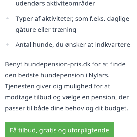
udendørs aktiviteområder
Typer af aktiviteter, som f.eks. daglige
gåture eller træning
Antal hunde, du ønsker at indkvartere
Benyt hundepension-pris.dk for at finde
den bedste hundepension i Nylars.
Tjenesten giver dig mulighed for at
modtage tilbud og vælge en pension, der
passer til både dine behov og dit budget.
Få tilbud, gratis og uforpligtende