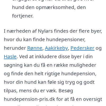
hund den opmærksomhed, den
fortjener.
I nærheden af Nylars findes der flere byer,
hvor du kan finde hundepensioner,
herunder
Rønne
,
Aakirkeby
,
Pedersker
og
Hasle
. Ved at inkludere disse byer i din
søgning kan du få en række muligheder
og finde den helt rigtige hundepension,
hvor din hund kan føle sig tryg og godt
tilpas, mens du er væk. Besøg
hundepension-pris.dk for at få en oversigt