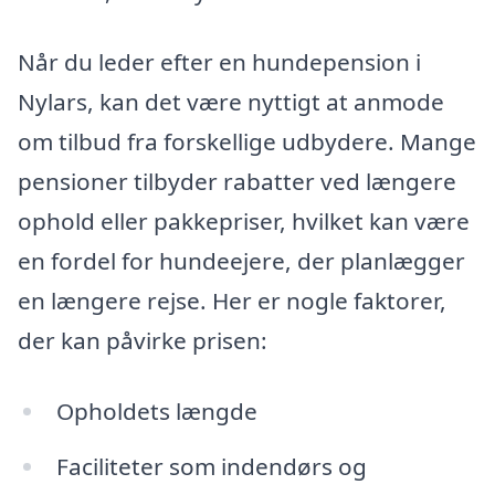
Når du leder efter en hundepension i
Nylars, kan det være nyttigt at anmode
om tilbud fra forskellige udbydere. Mange
pensioner tilbyder rabatter ved længere
ophold eller pakkepriser, hvilket kan være
en fordel for hundeejere, der planlægger
en længere rejse. Her er nogle faktorer,
der kan påvirke prisen:
Opholdets længde
Faciliteter som indendørs og