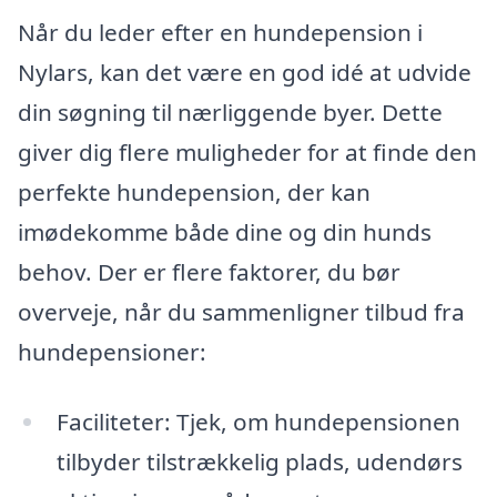
Når du leder efter en hundepension i
Nylars, kan det være en god idé at udvide
din søgning til nærliggende byer. Dette
giver dig flere muligheder for at finde den
perfekte hundepension, der kan
imødekomme både dine og din hunds
behov. Der er flere faktorer, du bør
overveje, når du sammenligner tilbud fra
hundepensioner:
Faciliteter: Tjek, om hundepensionen
tilbyder tilstrækkelig plads, udendørs